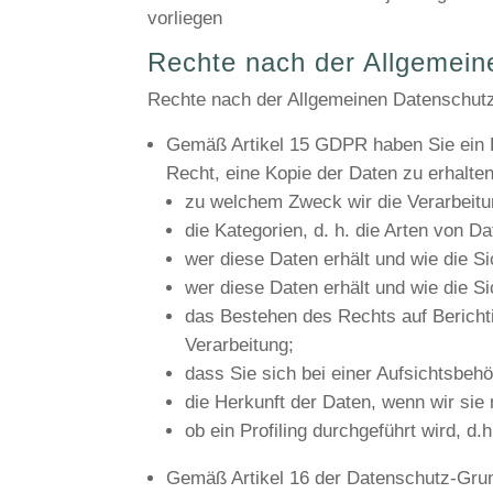
vorliegen
Rechte nach der Allgemei
Rechte nach der Allgemeinen Datenschut
Gemäß Artikel 15 GDPR haben Sie ein Re
Recht, eine Kopie der Daten zu erhalt
zu welchem Zweck wir die Verarbeit
die Kategorien, d. h. die Arten von Da
wer diese Daten erhält und wie die Si
wer diese Daten erhält und wie die Si
das Bestehen des Rechts auf Bericht
Verarbeitung;
dass Sie sich bei einer Aufsichtsbeh
die Herkunft der Daten, wenn wir sie 
ob ein Profiling durchgeführt wird, d
Gemäß Artikel 16 der Datenschutz-Grun