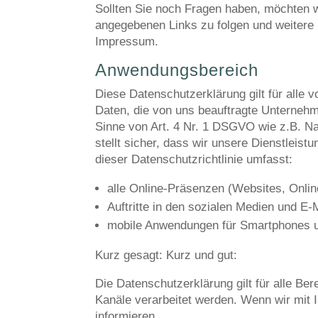
Sollten Sie noch Fragen haben, möchten w
angegebenen Links zu folgen und weitere 
Impressum.
Anwendungsbereich
Diese Datenschutzerklärung gilt für all
Daten, die von uns beauftragte Unternehm
Sinne von Art. 4 Nr. 1 DSGVO wie z.B. N
stellt sicher, dass wir unsere Dienstleis
dieser Datenschutzrichtlinie umfasst:
alle Online-Präsenzen (Websites, Onlin
Auftritte in den sozialen Medien und E
mobile Anwendungen für Smartphones 
Kurz gesagt:
Kurz und gut:
Die Datenschutzerklärung gilt für alle B
Kanäle verarbeitet werden. Wenn wir mit I
informieren