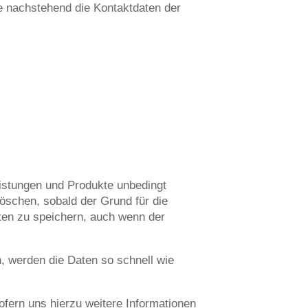
 nachstehend die Kontaktdaten der
eistungen und Produkte unbedingt
löschen, sobald der Grund für die
aten zu speichern, auch wenn der
, werden die Daten so schnell wie
ofern uns hierzu weitere Informationen