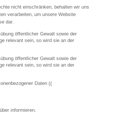
rechte nicht einschränken, behalten wir uns
ten verarbeiten, um unsere Website
se dar.
übung öffentlicher Gewalt sowie der
ge relevant sein, so wird sie an der
übung öffentlicher Gewalt sowie der
ge relevant sein, so wird sie an der
rsonenbezogener Daten ((
über informieren.