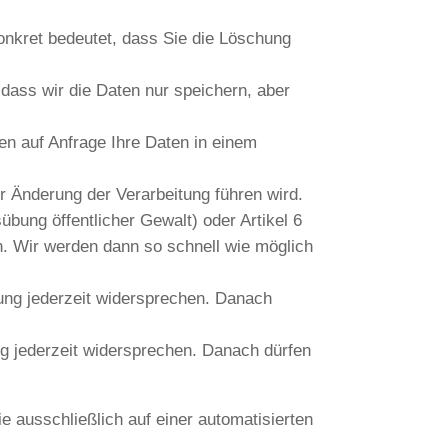
nkret bedeutet, dass Sie die Löschung
ass wir die Daten nur speichern, aber
n auf Anfrage Ihre Daten in einem
 Änderung der Verarbeitung führen wird.
übung öffentlicher Gewalt) oder Artikel 6
n. Wir werden dann so schnell wie möglich
ung jederzeit widersprechen. Danach
g jederzeit widersprechen. Danach dürfen
 ausschließlich auf einer automatisierten