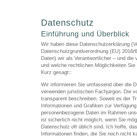
Datenschutz
Einführung und Überblick
Wir haben diese Datenschutzerklärung (
Datenschutzgrundverordnung (EU) 2016/67
Daten) wir als Verantwortlicher – und die 
und welche rechtlichen Möglichkeiten Sie
Kurz gesagt::
Wir informieren Sie umfassend über die Da
verwenden juristischen Fachjargon. Die v
transparent beschreiben. Soweit es der Tr
Informationen und Grafiken zur Verfügung 
personenbezogene Daten im Rahmen unsere
ist sicherlich nicht möglich, wenn Sie m
Datenschutz oft üblich sind. Ich hoffe, da
Informationen finden, die Sie noch nicht k