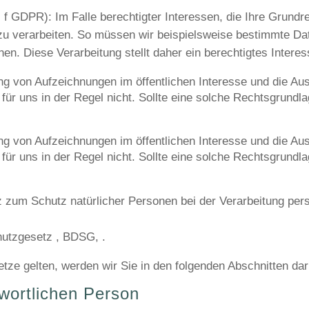
t. f GDPR): Im Falle berechtigter Interessen, die Ihre Grund
u verarbeiten. So müssen wir beispielsweise bestimmte Da
nen. Diese Verarbeitung stellt daher ein berechtigtes Interes
 von Aufzeichnungen im öffentlichen Interesse und die Aus
für uns in der Regel nicht. Sollte eine solche Rechtsgrundla
 von Aufzeichnungen im öffentlichen Interesse und die Aus
für uns in der Regel nicht. Sollte eine solche Rechtsgrundla
z zum Schutz natürlicher Personen bei der Verarbeitung pe
hutzgesetz , BDSG
,
.
etze gelten, werden wir Sie in den folgenden Abschnitten dar
wortlichen Person